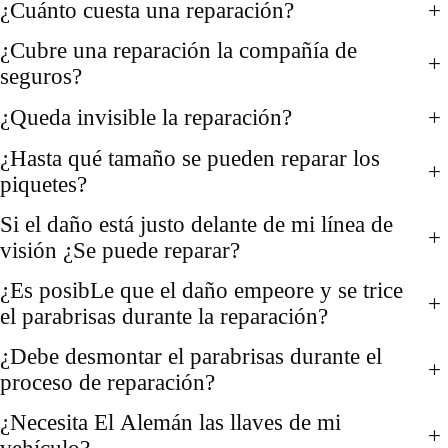
¿Cuánto cuesta una reparación?
+
¿Cubre una reparación la compañía de
+
seguros?
¿Queda invisible la reparación?
+
¿Hasta qué tamaño se pueden reparar los
+
piquetes?
Si el daño está justo delante de mi línea de
+
visión ¿Se puede reparar?
¿Es posibLe que el daño empeore y se trice
+
el parabrisas durante la reparación?
¿Debe desmontar el parabrisas durante el
+
proceso de reparación?
¿Necesita El Alemán las llaves de mi
+