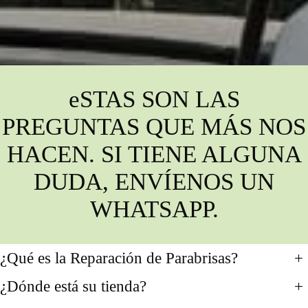
eSTAS SON LAS
PREGUNTAS QUE MÁS NOS
HACEN. SI TIENE ALGUNA
DUDA, ENVÍENOS UN
WHATSAPP.
¿Qué es la Reparación de Parabrisas?
+
¿Dónde está su tienda?
+